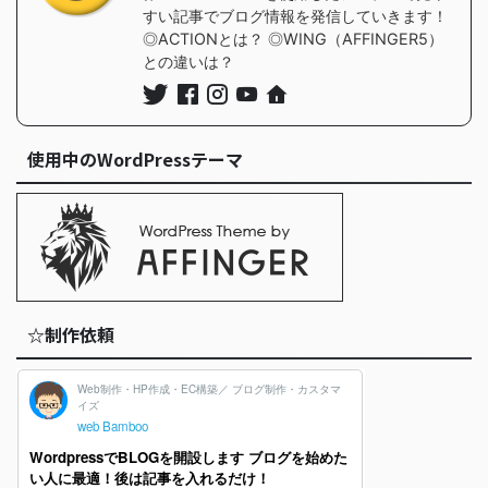
すい記事でブログ情報を発信していきます！
◎ACTIONとは？ ◎WING（AFFINGER5）
との違いは？
使用中のWordPressテーマ
☆制作依頼