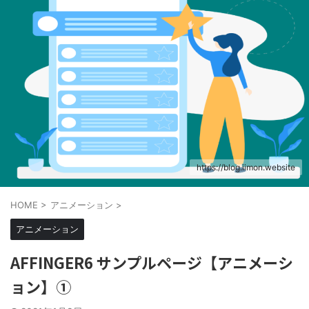
https://blog.iimon.website
HOME
>
アニメーション
>
アニメーション
AFFINGER6 サンプルページ【アニメーシ
ョン】①