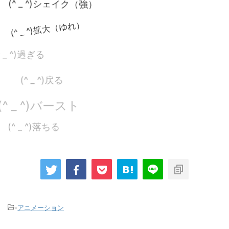
(^ _ ^)シェイク（強）
(^ _ ^)拡大（ゆれ）
(^ _ ^)過ぎる
(^ _ ^)戻る
^ _ ^)バースト
(^ _ ^)落ちる
-
アニメーション