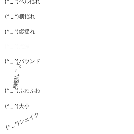
(^ _ ^)ベル揺れ
(^ _ ^)横揺れ
(^ _ ^)縦揺れ
(^ _ ^)点滅
(^ _ ^)バウンド
(^ _ ^)回転
(^ _ ^)ふわふわ
(^ _ ^)大小
(^ _ ^)シェイク