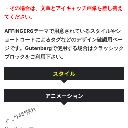
・その場合は、文章とアイキャッチ画像を差し替え
てください。
AFFINGER6テーマで用意されているスタイルやシ
ョートコードによるタグなどのデザイン確認用ペー
ジです。
Gutenbergで使用する場合はクラッシック
ブロック
をご利用下さい。
スタイル
アニメーション
(^ _ ^)45°揺れ