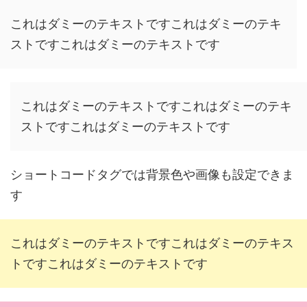
これはダミーのテキストですこれはダミーのテキ
ストですこれはダミーのテキストです
これはダミーのテキストですこれはダミーのテキ
ストですこれはダミーのテキストです
ショートコードタグでは背景色や画像も設定できま
す
これはダミーのテキストですこれはダミーのテキス
トですこれはダミーのテキストです