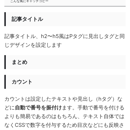
こんな風にキャッチコピー
記事タイトル
記事タイトル、h2〜h5風はPタグに見出しタグと同
じデザインを設定します
まとめ
カウント
カウントは設定したテキストや見出し（hタグ）な
どに
自動で番号を振付け
ます。手動で番号を付ける
よりも簡易であるのはもちろん、テキスト自体では
なくCSSで数字を付与するため目次などにも反映さ