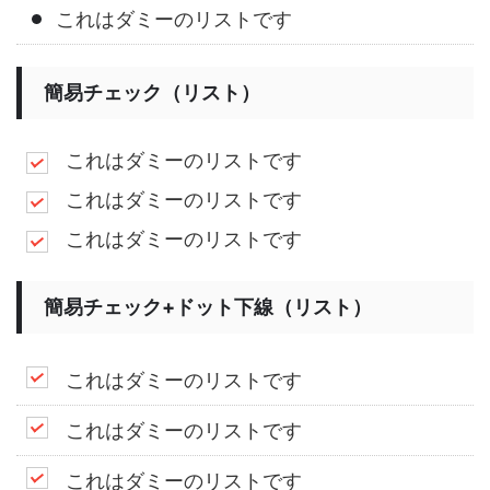
これはダミーのリストです
簡易チェック（リスト）
これはダミーのリストです
これはダミーのリストです
これはダミーのリストです
簡易チェック+ドット下線（リスト）
これはダミーのリストです
これはダミーのリストです
これはダミーのリストです