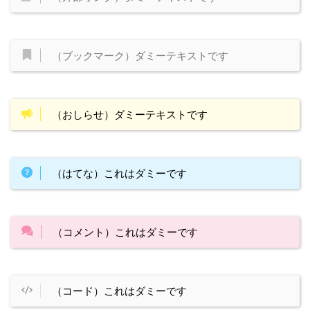
（ブックマーク）ダミーテキストです
（おしらせ）ダミーテキストです
（はてな）これはダミーです
（コメント）これはダミーです
（コード）これはダミーです