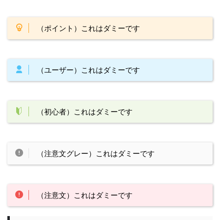
（ポイント）これはダミーです
（ユーザー）これはダミーです
（初心者）これはダミーです
（注意文グレー）これはダミーです
（注意文）これはダミーです