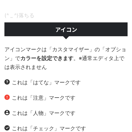
(^ _ ^)落ちる
アイコン
アイコンマークは「カスタマイザー」の「オプショ
ン」で
カラーを設定できます
。※通常エディタ上で
は表示されません
これは「はてな」マークです
これは「注意」マークです
これは「人物」マークです
これは「チェック」マークです