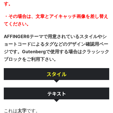
す。
・その場合は、文章とアイキャッチ画像を差し替え
てください。
AFFINGER6テーマで用意されているスタイルやシ
ョートコードによるタグなどのデザイン確認用ペー
ジです。
Gutenbergで使用する場合はクラッシック
ブロック
をご利用下さい。
スタイル
テキスト
これは
太字
です。