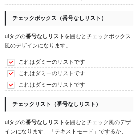
チェックボックス（番号なしリスト）
ulタグの
番号なしリスト
を囲むとチェックボックス
風のデザインになります。
これはダミーのリストです
これはダミーのリストです
これはダミーのリストです
チェックリスト（番号なしリスト）
ulタグの
番号なしリスト
を囲むとチェック風のデザ
インになります。「テキストモード」でするか、