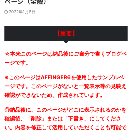
ページ（全般）
2022年1月8日
【重要】
☆本来このページは納品後にご自分で書くブログペ
ージです。
※このページはAFFINGER6を使用したサンプルペ
ージです。このページがないと一覧表示等の見映え
確認ができないため、作成されています。
◎納品後に、このページがどこに表示されるのかを
確認後、「削除」または「下書き」にしてくださ
い。内容を修正して活用していただくことも可能で