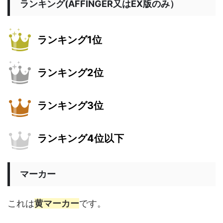
ランキング(AFFINGER又はEX版のみ）
ランキング1位
ランキング2位
ランキング3位
ランキング4位以下
マーカー
これは
黄マーカー
です。