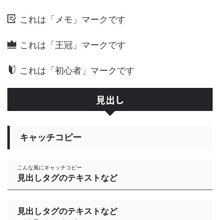
これは「メモ」マークです
これは「王冠」マークです
これは「初心者」マークです
見出し
キャッチコピー
こんな風にキャッチコピー
見出しタグのテキストなど
見出しタグのテキストなど