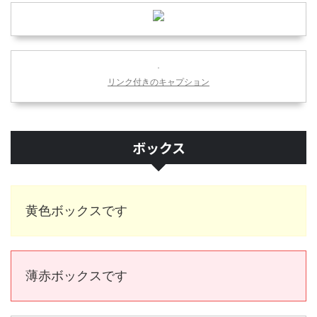
リンク付きのキャプション
ボックス
黄色ボックスです
薄赤ボックスです