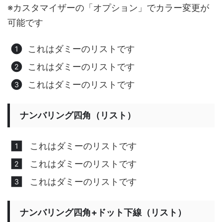
※カスタマイザーの「オプション」でカラー変更が
可能です
これはダミーのリストです
これはダミーのリストです
これはダミーのリストです
ナンバリング四角（リスト）
これはダミーのリストです
これはダミーのリストです
これはダミーのリストです
ナンバリング四角+ドット下線（リスト）