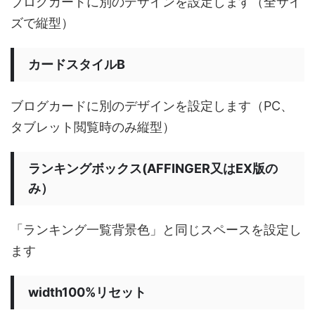
ブログカードに別のデザインを設定します（全サイ
ズで縦型）
カードスタイルB
ブログカードに別のデザインを設定します（PC、
タブレット閲覧時のみ縦型）
ランキングボックス(AFFINGER又はEX版の
み）
「ランキング一覧背景色」と同じスペースを設定し
ます
width100%リセット