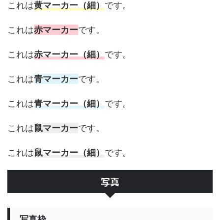
これは
黄マーカー（細）
です。
これは
赤マーカー
です。
これは
赤マーカー（細）
です。
これは
青マーカー
です。
これは
青マーカー（細）
です。
これは
鼠マーカー
です。
これは
鼠マーカー（細）
です。
写真
写真枠