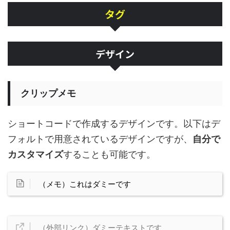
タグ
デザイン
クリップメモ
ショートコードで作成するデザインです。以下はデ
フォルトで用意されているデザインですが、
自分で
カスタマイズ
することも可能です。
（メモ）これはダミーです
（外部リンク）ダミーテキストです