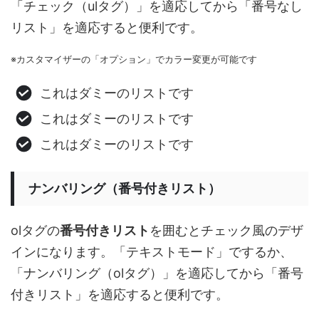
「チェック（ulタグ）」を適応してから「番号なし
リスト」を適応すると便利です。
※カスタマイザーの「オプション」でカラー変更が可能です
これはダミーのリストです
これはダミーのリストです
これはダミーのリストです
ナンバリング（番号付きリスト）
olタグの
番号付きリスト
を囲むとチェック風のデザ
インになります。「テキストモード」でするか、
「ナンバリング（olタグ）」を適応してから「番号
付きリスト」を適応すると便利です。