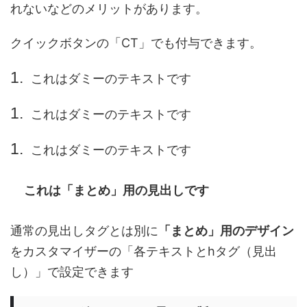
れないなどのメリットがあります。
クイックボタンの「CT」でも付与できます。
これはダミーのテキストです
これはダミーのテキストです
これはダミーのテキストです
これは「まとめ」用の見出しです
通常の見出しタグとは別に
「まとめ」用のデザイン
をカスタマイザーの「各テキストとhタグ（見出
し）」で設定できます