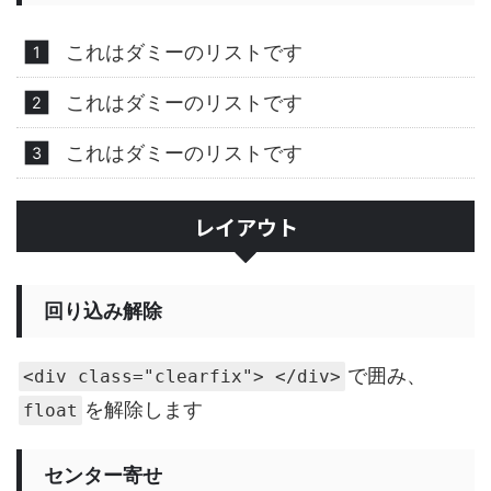
これはダミーのリストです
これはダミーのリストです
これはダミーのリストです
レイアウト
回り込み解除
で囲み、
<div class="clearfix"> </div>
を解除します
float
センター寄せ