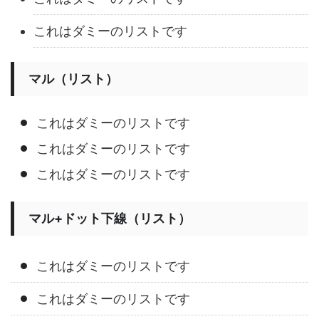
これはダミーのリストです
マル（リスト）
これはダミーのリストです
これはダミーのリストです
これはダミーのリストです
マル+ドット下線（リスト）
これはダミーのリストです
これはダミーのリストです