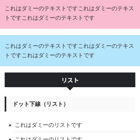
これはダミーのテキストですこれはダミーのテキス
トですこれはダミーのテキストです
これはダミーのテキストですこれはダミーのテキス
トですこれはダミーのテキストです
リスト
ドット下線（リスト）
これはダミーのリストです
これはダミーのリストです