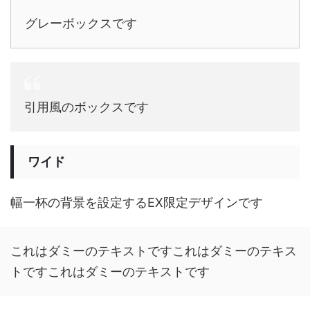
グレーボックスです
引用風のボックスです
ワイド
幅一杯の背景を設定するEX限定デザインです
これはダミーのテキストですこれはダミーのテキス
トですこれはダミーのテキストです