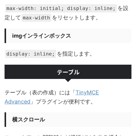
を設
max-width: initial; display: inline;
定して
をリセットします。
max-width
imgインラインボックス
を指定します。
display: inline;
テーブル
テーブル（表の作成）には「
TinyMCE
Advanced
」プラグインが便利です。
横スクロール