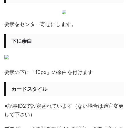
要素をセンター寄せにします。
下に余白
要素の下に「10px」の余白を付けます
カードスタイル
※記事ID2で設定されています（ない場合は適宜変更
して下さい）