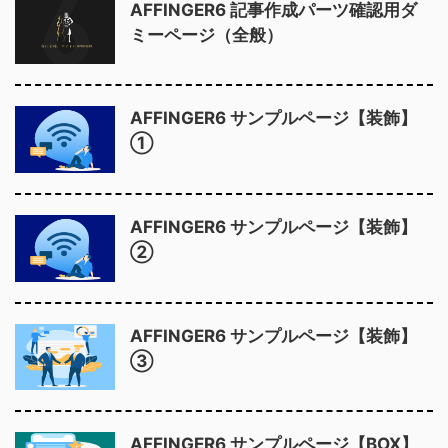
AFFINGER6 記事作成パーツ確認用ダ
ミーページ（全般）
AFFINGER6 サンプルページ【装飾】
①
AFFINGER6 サンプルページ【装飾】
②
AFFINGER6 サンプルページ【装飾】
③
AFFINGER6 サンプルページ【BOX】