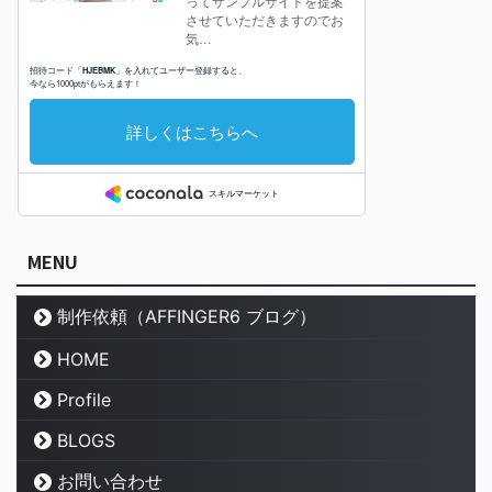
MENU
制作依頼（AFFINGER6 ブログ）
HOME
Profile
BLOGS
お問い合わせ