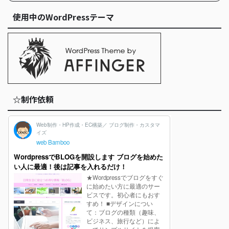
使用中のWordPressテーマ
☆制作依頼