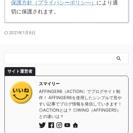
保護方針（プライバシーポリシ―）
により適
切に保護されます。
2021年1月8日
サイト運営者
スマイリー
AFFINGER6（ACTION）でブログサイト制
作！ AFFINGER6を使用したシンプルで見や
すい記事でブログ情報を発信していきます！
◎ACTIONとは？ ◎WING（AFFINGER5）
との違いは？