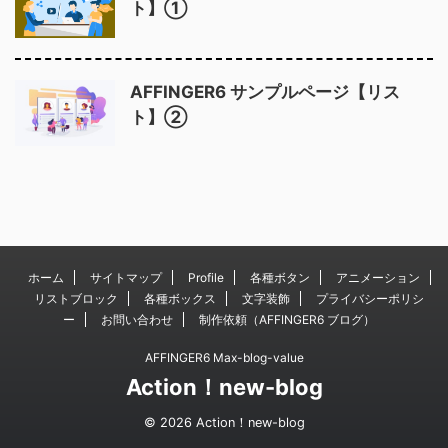
ト】①
AFFINGER6 サンプルページ【リス
ト】②
ホーム
サイトマップ
Profile
各種ボタン
アニメーション
リストブロック
各種ボックス
文字装飾
プライバシーポリシ
ー
お問い合わせ
制作依頼（AFFINGER6 ブログ）
AFFINGER6 Max-blog-value
Action！new-blog
© 2026 Action！new-blog