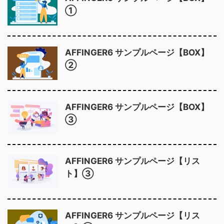
①
AFFINGER6 サンプルページ【BOX】
②
AFFINGER6 サンプルページ【BOX】
③
AFFINGER6 サンプルページ【リス
ト】③
AFFINGER6 サンプルページ【リス